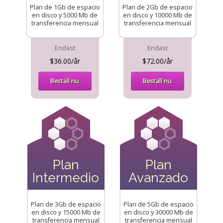
Plan de 1Gb de espacio
Plan de 2Gb de espacio
en disco y 5000 Mb de
en disco y 10000 Mb de
transferencia mensual
transferencia mensual
Endast
Endast
$36.00/år
$72.00/år
Beställ nu
Beställ nu
Plan
Plan
Intermedio
Avanzado
Plan de 3Gb de espacio
Plan de 5Gb de espacio
en disco y 15000 Mb de
en disco y 30000 Mb de
transferencia mensual
transferencia mensual