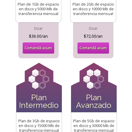
Plan de 1Gb de espacio
Plan de 2Gb de espacio
en disco y 5000 Mb de
en disco y 10000 Mb de
transferencia mensual
transferencia mensual
Doar
Doar
$36.00/an
$72.00/an
Comandă acum
Comandă acum
Plan
Plan
Intermedio
Avanzado
Plan de 3Gb de espacio
Plan de 5Gb de espacio
en disco y 15000 Mb de
en disco y 30000 Mb de
transferencia mensual
transferencia mensual