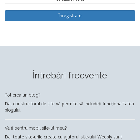
Înregistrare
Întrebări frecvente
Pot crea un blog?
Da, constructorul de site vă permite să includeți funcționalitatea
blogului.
Va fi pentru mobil site-ul meu?
Da, toate site-urile create cu ajutorul site-ului Weebly sunt