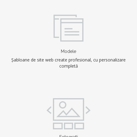
Modele
Șabloane de site web create profesional, cu personalizare
completă
Fotografii