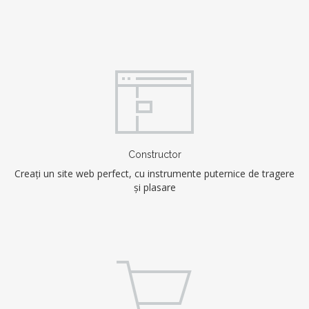
Constructor
Creați un site web perfect, cu instrumente puternice de tragere
și plasare