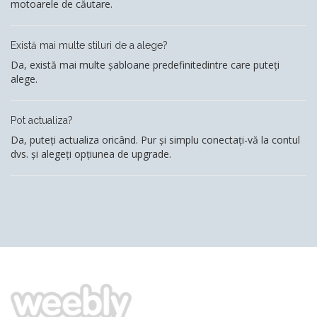
motoarele de căutare.
Există mai multe stiluri de a alege?
Da, există mai multe șabloane predefinitedintre care puteți
alege.
Pot actualiza?
Da, puteți actualiza oricând. Pur și simplu conectați-vă la contul
dvs. și alegeți opțiunea de upgrade.