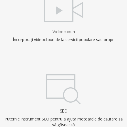
Videoclipuri
Încorporați videoclipuri de la servicii populare sau propri
SEO
Puternic instrument SEO pentru a ajuta motoarele de căutare să
vă găsească