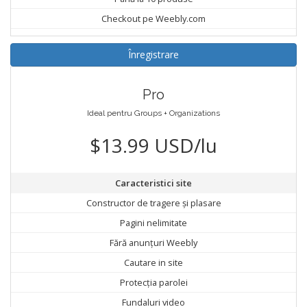
Checkout pe Weebly.com
Înregistrare
Pro
Ideal pentru Groups + Organizations
$13.99 USD/lu
Caracteristici site
Constructor de tragere și plasare
Pagini nelimitate
Fără anunțuri Weebly
Cautare in site
Protecția parolei
Fundaluri video