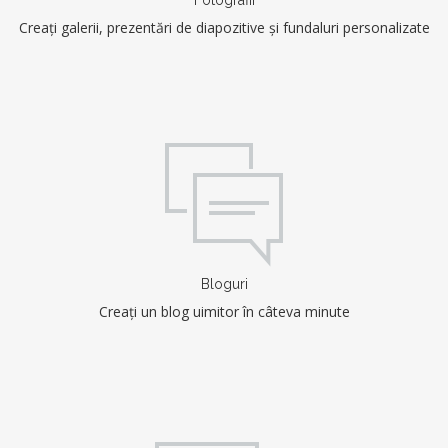
Creați galerii, prezentări de diapozitive și fundaluri personalizate
Bloguri
Creați un blog uimitor în câteva minute