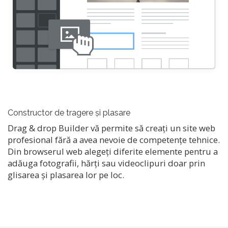
Constructor de tragere și plasare
Drag & drop Builder vă permite să creați un site web
profesional fără a avea nevoie de competențe tehnice.
Din browserul web alegeți diferite elemente pentru a
adăuga fotografii, hărți sau videoclipuri doar prin
glisarea și plasarea lor pe loc.