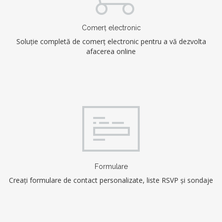
Comerț electronic
Soluție completă de comerț electronic pentru a vă dezvolta
afacerea online
Formulare
Creați formulare de contact personalizate, liste RSVP și sondaje